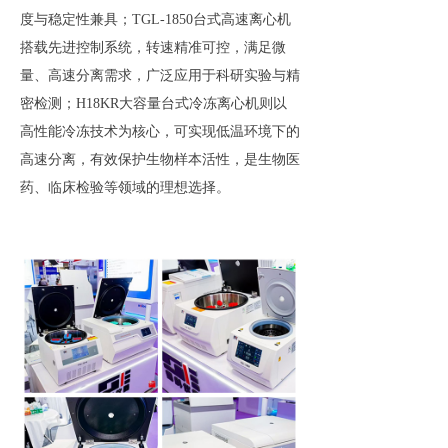
度与稳定性兼具；TGL-1850台式高速离心机
搭载先进控制系统，转速精准可控，满足微
量、高速分离需求，广泛应用于科研实验与精
密检测；H18KR大容量台式冷冻离心机则以
高性能冷冻技术为核心，可实现低温环境下的
高速分离，有效保护生物样本活性，是生物医
药、临床检验等领域的理想选择。