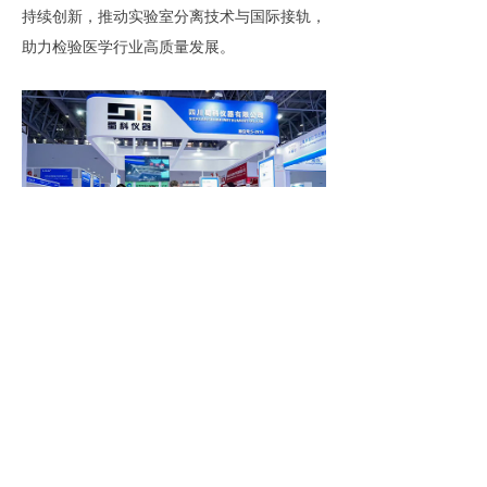
持续创新，推动实验室分离技术与国际接轨，
助力检验医学行业高质量发展。
未来，蜀科仪器将继续以市场需求为导
向，以技术创新为核心，不断优化产品体系，
提升服务品质，持续深耕检验医学、生命科学
等领域，为全球客户提供更优质的离心机产品
与一体化解决方案。同时，蜀科仪器也将积极