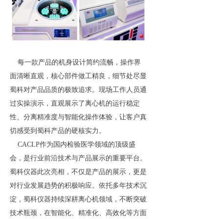
每一款产品的机身设计简约流畅，操作界
面清晰直观，核心部件做工精良，细节处尽显
蜀科对产品品质的极致追求。现场工作人员通
过实操演示，直观展示了离心机的运行稳定
性、分离精准度与智能化操作体验，让客户真
切感受到蜀科产品的硬核实力。
CACLP作为国内检验医学领域的顶级盛
会，是行业前沿技术与产品展示的重要平台。
蜀科仪器此次亮相，不仅是产品的展示，更是
对行业发展趋势的积极响应。依托多年技术沉
淀，蜀科仪器持续深耕离心机领域，不断突破
技术瓶颈，在智能化、精准化、高效化等方面